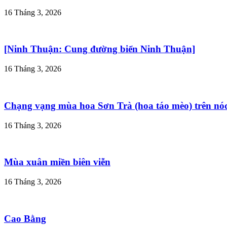
16 Tháng 3, 2026
[Ninh Thuận: Cung đường biển Ninh Thuận]
16 Tháng 3, 2026
Chạng vạng mùa hoa Sơn Trà (hoa táo mèo) trên nó
16 Tháng 3, 2026
Mùa xuân miền biên viễn
16 Tháng 3, 2026
Cao Bằng