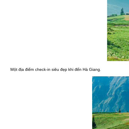
Một địa điểm check-in siêu đẹp khi đến Hà Giang.