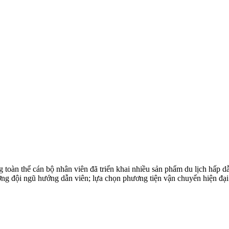
toàn thể cán bộ nhân viên đã triển khai nhiều sản phẩm du lịch hấp 
ượng đội ngũ hướng dẫn viên; lựa chọn phương tiện vận chuyển hiện đại