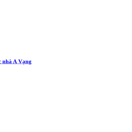
c nhà A Vạng