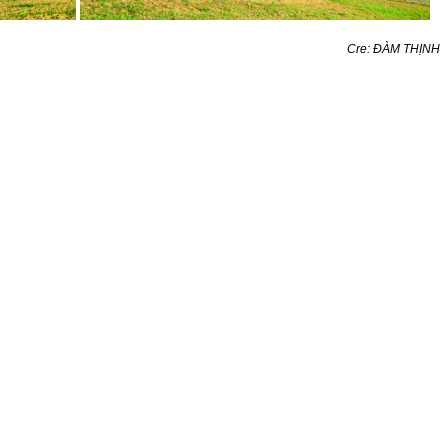
Cre: ĐÀM THỊNH