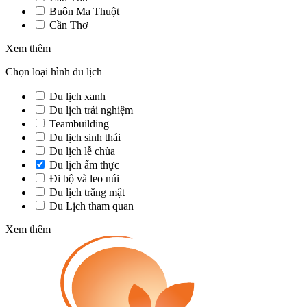
Buôn Ma Thuột
Cần Thơ
Xem thêm
Chọn loại hình du lịch
Du lịch xanh
Du lịch trải nghiệm
Teambuilding
Du lịch sinh thái
Du lịch lễ chùa
Du lịch ẩm thực
Đi bộ và leo núi
Du lịch trăng mật
Du Lịch tham quan
Xem thêm