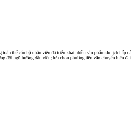
toàn thể cán bộ nhân viên đã triển khai nhiều sản phẩm du lịch hấp 
ượng đội ngũ hướng dẫn viên; lựa chọn phương tiện vận chuyển hiện đại