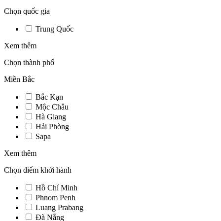
Chọn quốc gia
Trung Quốc
Xem thêm
Chọn thành phố
Miền Bắc
Bắc Kạn
Mộc Châu
Hà Giang
Hải Phòng
Sapa
Xem thêm
Chọn điểm khởi hành
Hồ Chí Minh
Phnom Penh
Luang Prabang
Đà Nẵng