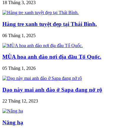
18 Tháng 3, 2023
Hàng tre xanh tuyệt đẹp tại Thái Bình.
06 Tháng 1, 2025
MÙA hoa anh đào nơi địa đầu Tổ Quốc.
05 Tháng 1, 2026
Dạo này mai anh đào ở Sapa đang nở rộ
22 Tháng 12, 2023
Nắng hạ