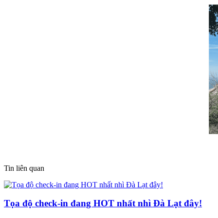
Tin liên quan
Tọa độ check-in đang HOT nhất nhì Đà Lạt đây!