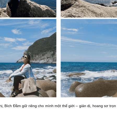
ích Đầm giữ riêng cho mình một thế giới – giản dị, hoang sơ trọn v