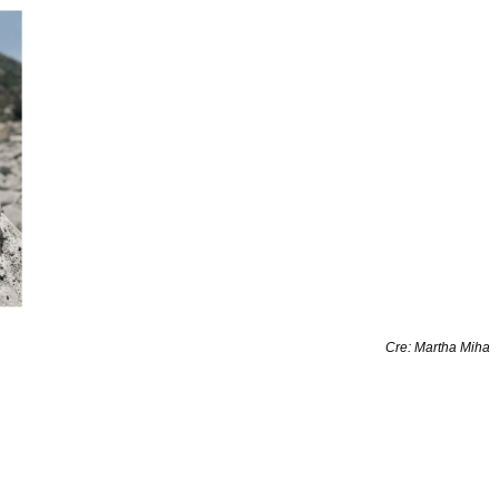
Cre: Martha Miha