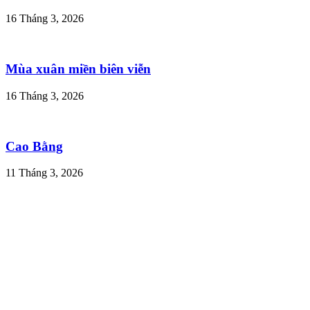
16 Tháng 3, 2026
Mùa xuân miền biên viễn
16 Tháng 3, 2026
Cao Bằng
11 Tháng 3, 2026