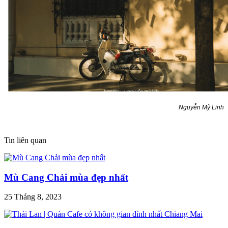
Nguyễn Mỹ Linh
Tin liên quan
Mù Cang Chải mùa đẹp nhất
25 Tháng 8, 2023