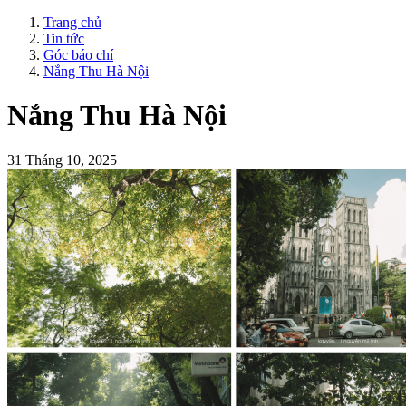
Trang chủ
Tin tức
Góc báo chí
Nắng Thu Hà Nội
Nắng Thu Hà Nội
31 Tháng 10, 2025