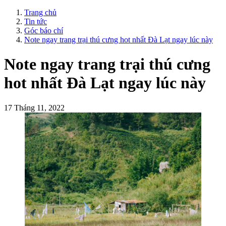
Trang chủ
Tin tức
Góc báo chí
Note ngay trang trại thú cưng hot nhất Đà Lạt ngay lúc này
Note ngay trang trại thú cưng
hot nhất Đà Lạt ngay lúc này
17 Tháng 11, 2022