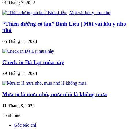
01 Tháng 7, 2022
“Thiên đường cỏ lau” Bình Liêu | Một vài lưu ý nho
nhỏ
06 Tháng 11, 2023
Check-in Đà Lạt mùa này
29 Tháng 11, 2023
Mưa to là mưa nhỏ, mưa nhỏ là không mưa
11 Tháng 8, 2025
Danh mục
Góc báo chí