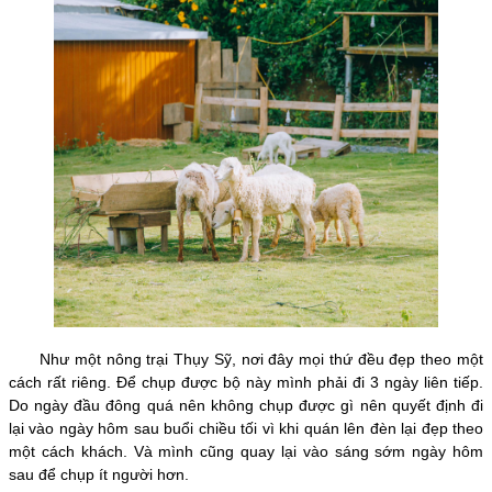
Như một nông trại Thụy Sỹ, nơi đây mọi thứ đều đẹp theo một
cách rất riêng. Để chụp được bộ này mình phải đi 3 ngày liên tiếp.
Do ngày đầu đông quá nên không chụp được gì nên quyết định đi
lại vào ngày hôm sau buổi chiều tối vì khi quán lên đèn lại đẹp theo
một cách khách. Và mình cũng quay lại vào sáng sớm ngày hôm
sau để chụp ít người hơn.