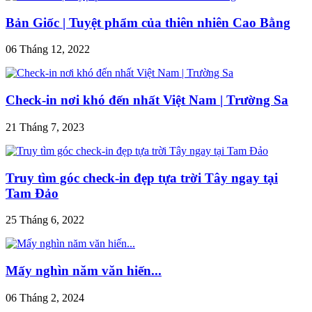
Bản Giốc | Tuyệt phẩm của thiên nhiên Cao Bằng
06 Tháng 12, 2022
Check-in nơi khó đến nhất Việt Nam | Trường Sa
21 Tháng 7, 2023
Truy tìm góc check-in đẹp tựa trời Tây ngay tại
Tam Đảo
25 Tháng 6, 2022
Mấy nghìn năm văn hiến...
06 Tháng 2, 2024