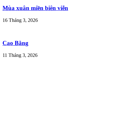
Mùa xuân miền biên viễn
16 Tháng 3, 2026
Cao Bằng
11 Tháng 3, 2026