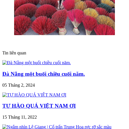
Tin liên quan
Đà Nẵng một buổi chiều cuối năm.
05 Tháng 2, 2024
TỰ HÀO QUÁ VIỆT NAM ƠI
15 Tháng 11, 2022