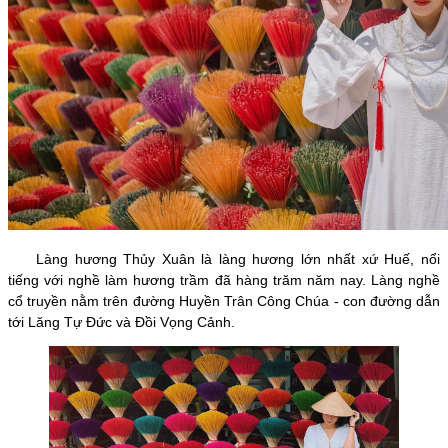
Làng hương Thủy Xuân là làng hương lớn nhất xứ Huế, nổi
tiếng với nghề làm hương trầm đã hàng trăm năm nay. Làng nghề
cổ truyền nằm trên đường Huyền Trân Công Chúa - con đường dẫn
tới Lăng Tự Đức và Đồi Vọng Cảnh.