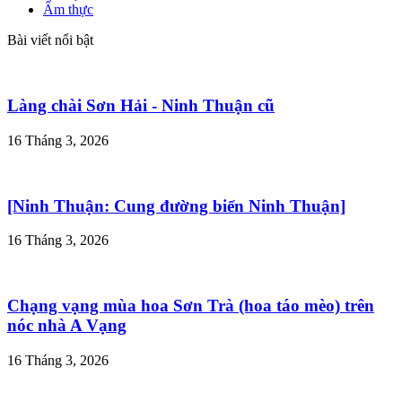
Ẩm thực
Bài viết nổi bật
Làng chài Sơn Hải - Ninh Thuận cũ
16 Tháng 3, 2026
[Ninh Thuận: Cung đường biển Ninh Thuận]
16 Tháng 3, 2026
Chạng vạng mùa hoa Sơn Trà (hoa táo mèo) trên
nóc nhà A Vạng
16 Tháng 3, 2026