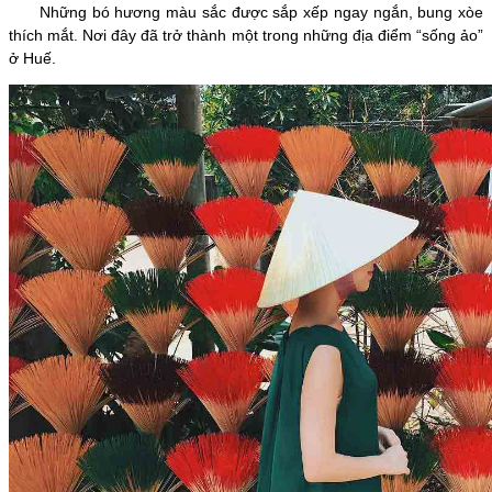
Những bó hương màu sắc được sắp xếp ngay ngắn, bung xòe
thích mắt. Nơi đây đã trở thành một trong những địa điểm “sống ảo”
ở Huế.