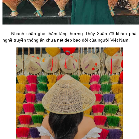
Nhanh chân ghé thăm làng hương Thủy Xuân để khám phá
nghề truyền thống ẩn chưa nét đẹp bao đời của người Việt Nam.