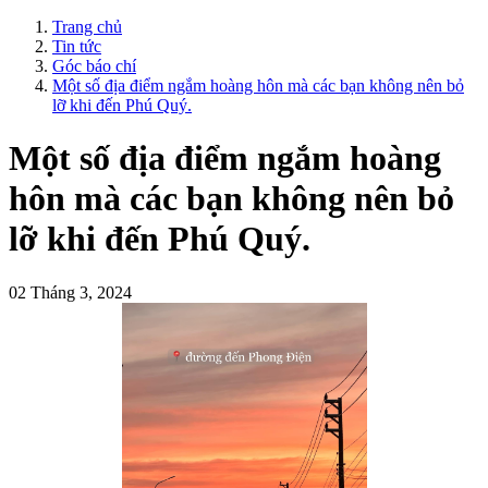
Trang chủ
Tin tức
Góc báo chí
Một số địa điểm ngắm hoàng hôn mà các bạn không nên bỏ
lỡ khi đến Phú Quý.
Một số địa điểm ngắm hoàng
hôn mà các bạn không nên bỏ
lỡ khi đến Phú Quý.
02 Tháng 3, 2024