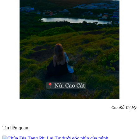
Cre: Đỗ Thị Mỹ
Tin liên quan