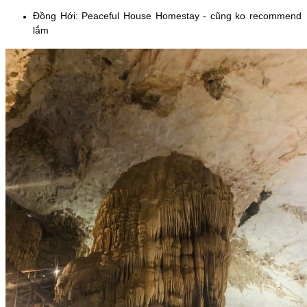
Đồng Hới: Peaceful House Homestay - cũng ko recommend
lắm