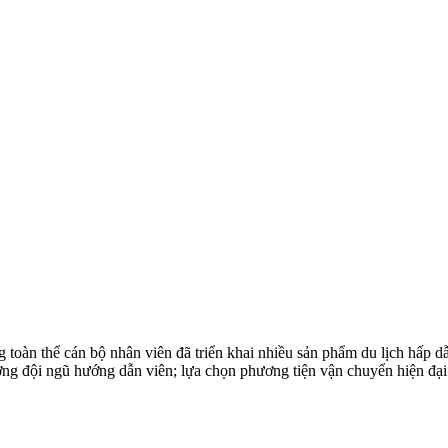
toàn thể cán bộ nhân viên đã triển khai nhiều sản phẩm du lịch hấp 
ượng đội ngũ hướng dẫn viên; lựa chọn phương tiện vận chuyển hiện đại