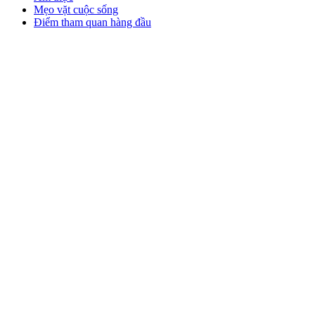
Mẹo vặt cuộc sống
Điểm tham quan hàng đầu