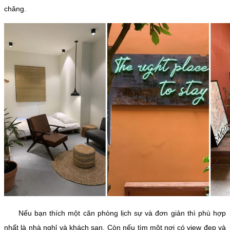
chăng.
Nếu bạn thích một căn phòng lịch sự và đơn giản thì phù hợp
nhất là nhà nghỉ và khách sạn. Còn nếu tìm một nơi có view đẹp và