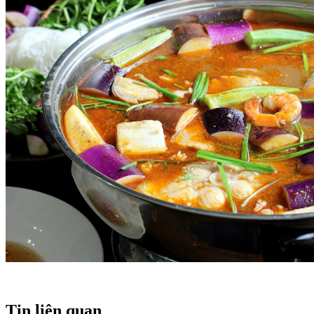
Tin liên quan