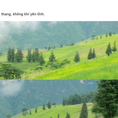
thang, không khí yên tĩnh.