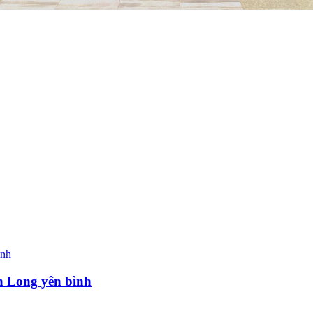
h Long yên bình