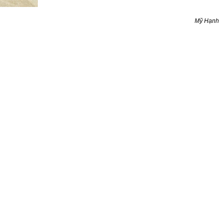
Mỹ Hạnh