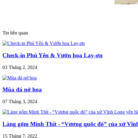
Tin liên quan
Check-in Phú Yên & Vườn hoa Lay-ơn
03 Tháng 2, 2024
Mùa đá nở hoa
07 Tháng 3, 2024
Làng gốm Minh Thít - “Vương quốc đỏ” của xứ Vĩn
15 Tháng 7, 2022