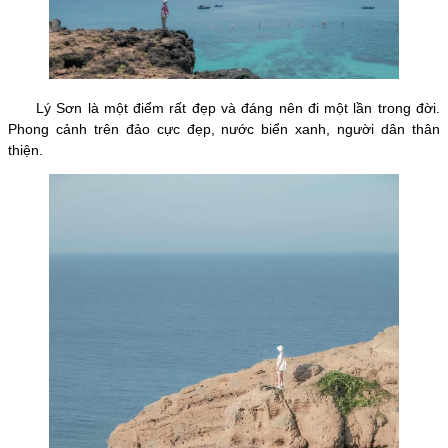
Lý Sơn là một điểm rất đẹp và đáng nên đi một lần trong đời.
Phong cảnh trên đảo cực đẹp, nước biển xanh, người dân thân
thiện.