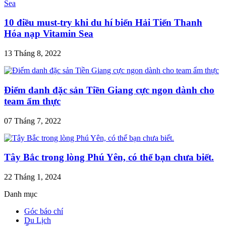
10 điều must-try khi du hí biển Hải Tiến Thanh
Hóa nạp Vitamin Sea
13 Tháng 8, 2022
Điểm danh đặc sản Tiền Giang cực ngon dành cho
team ẩm thực
07 Tháng 7, 2022
Tây Bắc trong lòng Phú Yên, có thể bạn chưa biết.
22 Tháng 1, 2024
Danh mục
Góc báo chí
Du Lịch