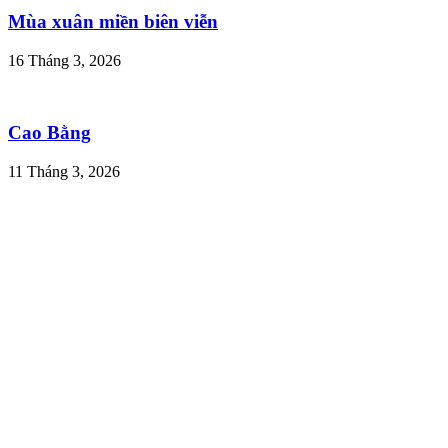
Mùa xuân miền biên viễn
16 Tháng 3, 2026
Cao Bằng
11 Tháng 3, 2026