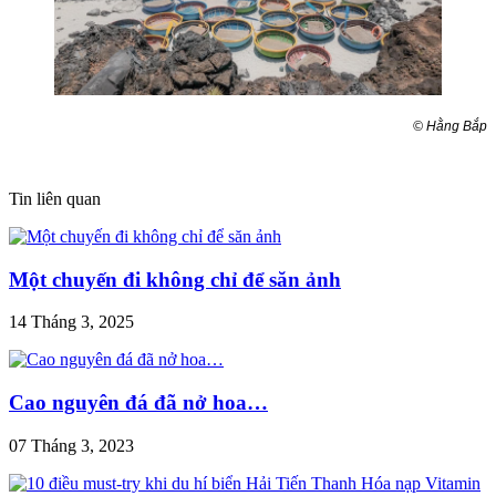
©️ Hằng Bắp
Tin liên quan
Một chuyến đi không chỉ để săn ảnh
14 Tháng 3, 2025
Cao nguyên đá đã nở hoa…
07 Tháng 3, 2023