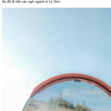
đủ để đi hết các ngõ ngách ở Lý Sơn.