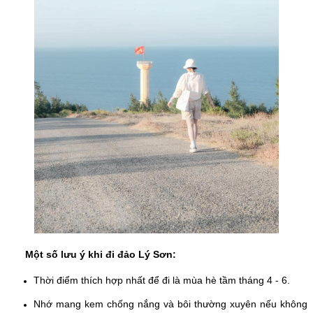
Một số lưu ý khi đi đảo Lý Sơn:
Thời điểm thích hợp nhất để đi là mùa hè tầm tháng 4 - 6.
Nhớ mang kem chống nắng và bôi thường xuyên nếu không