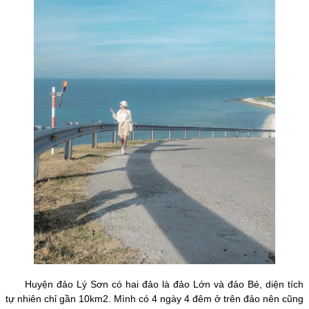
Huyện đảo Lý Sơn có hai đảo là đảo Lớn và đảo Bé, diện tích
tự nhiên chỉ gần 10km2. Mình có 4 ngày 4 đêm ở trên đảo nên cũng