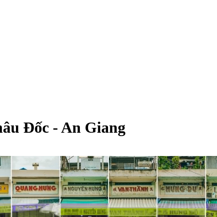
âu Đốc - An Giang