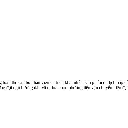
toàn thể cán bộ nhân viên đã triển khai nhiều sản phẩm du lịch hấp 
ượng đội ngũ hướng dẫn viên; lựa chọn phương tiện vận chuyển hiện đại