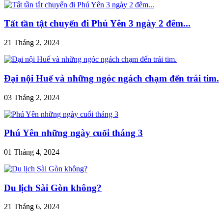
Tất tần tật chuyến đi Phú Yên 3 ngày 2 đêm...
21 Tháng 2, 2024
Đại nội Huế và những ngóc ngách chạm đến trái tim.
03 Tháng 2, 2024
Phú Yên những ngày cuối tháng 3
01 Tháng 4, 2024
Du lịch Sài Gòn không?
21 Tháng 6, 2024