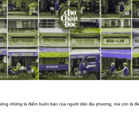
ng những là điểm buôn bán của người dân địa phương, mà còn là đi