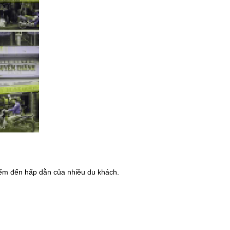
ểm đến hấp dẫn của nhiều du khách.