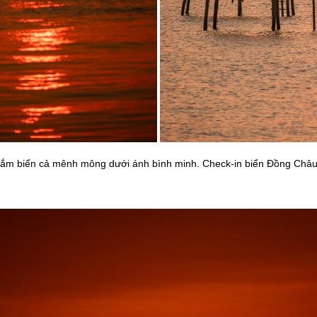
m biển cả mênh mông dưới ánh bình minh. Check-in biển Đồng Châu t