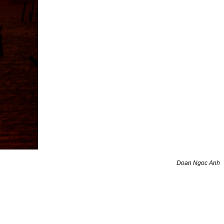
Doan Ngoc Anh