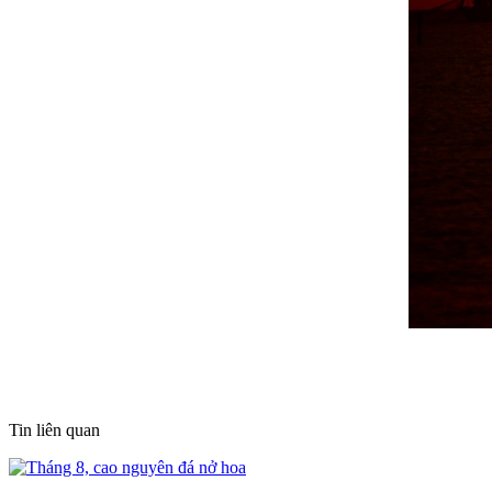
Tin liên quan