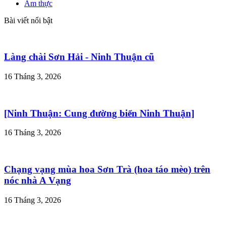
Ẩm thực
Bài viết nổi bật
Làng chài Sơn Hải - Ninh Thuận cũ
16 Tháng 3, 2026
[Ninh Thuận: Cung đường biển Ninh Thuận]
16 Tháng 3, 2026
Chạng vạng mùa hoa Sơn Trà (hoa táo mèo) trên
nóc nhà A Vạng
16 Tháng 3, 2026