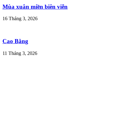
Mùa xuân miền biên viễn
16 Tháng 3, 2026
Cao Bằng
11 Tháng 3, 2026