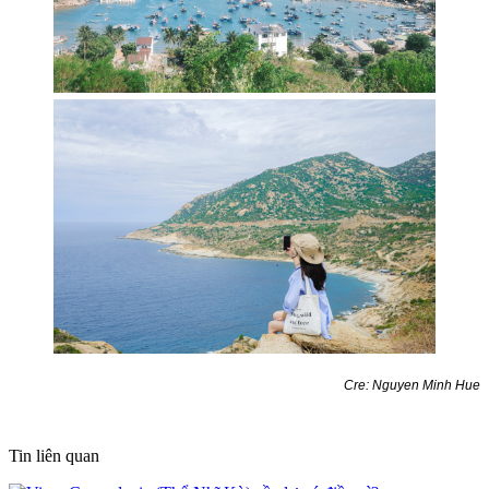
Cre: Nguyen Minh Hue
Tin liên quan