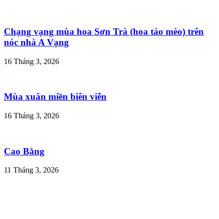
Chạng vạng mùa hoa Sơn Trà (hoa táo mèo) trên
nóc nhà A Vạng
16 Tháng 3, 2026
Mùa xuân miền biên viễn
16 Tháng 3, 2026
Cao Bằng
11 Tháng 3, 2026