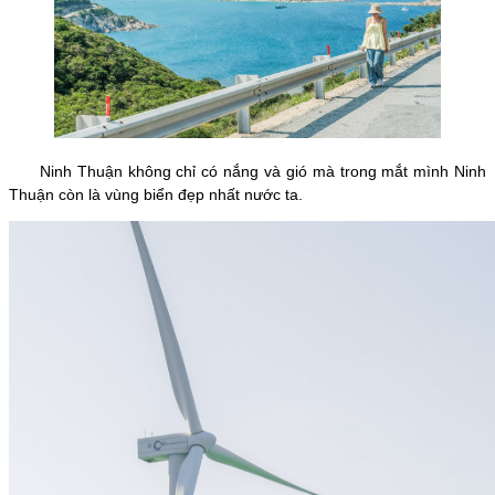
Ninh Thuận không chỉ có nắng và gió mà trong mắt mình Ninh
Thuận còn là vùng biển đẹp nhất nước ta.