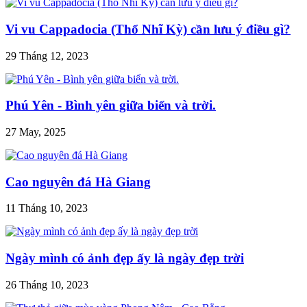
Vi vu Cappadocia (Thổ Nhĩ Kỳ) cần lưu ý điều gì?
29 Tháng 12, 2023
Phú Yên - Bình yên giữa biển và trời.
27 May, 2025
Cao nguyên đá Hà Giang
11 Tháng 10, 2023
Ngày mình có ảnh đẹp ấy là ngày đẹp trời
26 Tháng 10, 2023