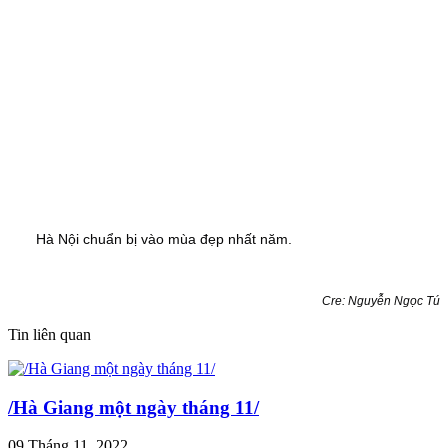
Hà Nội chuẩn bị vào mùa đẹp nhất năm
.
Cre: Nguyễn Ngọc Tú
Tin liên quan
/Hà Giang một ngày tháng 11/
09 Tháng 11, 2022