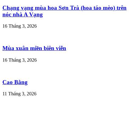
Chạng vạng mùa hoa Sơn Trà (hoa táo mèo) trên
nóc nhà A Vạng
16 Tháng 3, 2026
Mùa xuân miền biên viễn
16 Tháng 3, 2026
Cao Bằng
11 Tháng 3, 2026