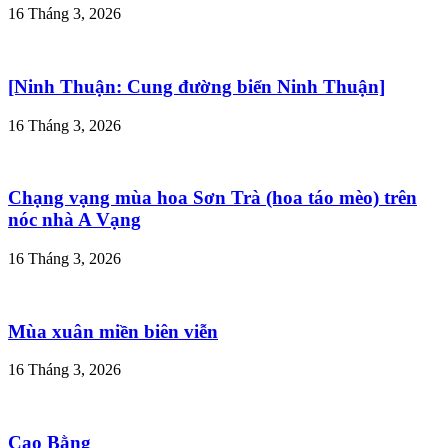
16 Tháng 3, 2026
[Ninh Thuận: Cung đường biển Ninh Thuận]
16 Tháng 3, 2026
Chạng vạng mùa hoa Sơn Trà (hoa táo mèo) trên
nóc nhà A Vạng
16 Tháng 3, 2026
Mùa xuân miền biên viễn
16 Tháng 3, 2026
Cao Bằng