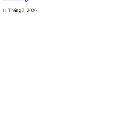
11 Tháng 3, 2026