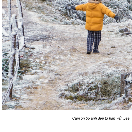
Cảm ơn bộ ảnh đẹp từ bạn Yến Lee