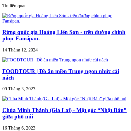
Tin liên quan
Rừng quốc gia Hoàng Liên Sơn - trên đường chinh
phục Fansipan.
14 Tháng 12, 2024
FOODTOUR | Đồ ăn miền Trung ngon nhức cái
nách
09 Tháng 3, 2023
Chùa Minh Thành (Gia Lai) - Một góc “Nhật Bản”
giữa phố núi
16 Tháng 6, 2023