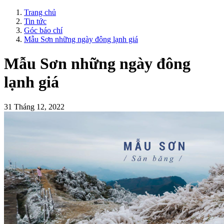
Trang chủ
Tin tức
Góc báo chí
Mẫu Sơn những ngày đông lạnh giá
Mẫu Sơn những ngày đông
lạnh giá
31 Tháng 12, 2022