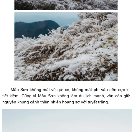
Mẫu Sơn không mất vé gửi xe, không mất phí vào nên cực kì
tiết kiệm. Cũng vì Mẫu Sơn không làm du lịch mạnh, vẫn còn giữ
nguyên khung cảnh thiên nhiên hoang sơ với tuyết trắng.