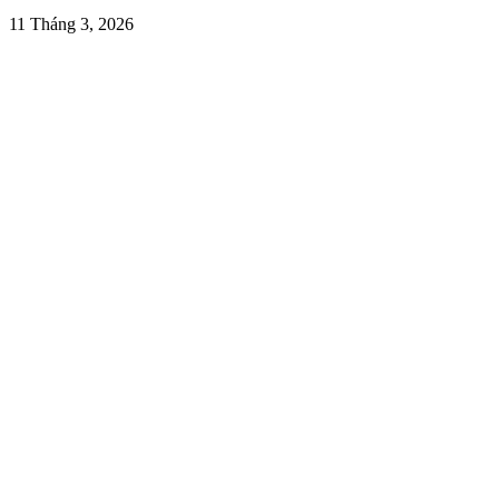
11 Tháng 3, 2026