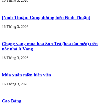
16 Tháng 3, 2026
[Ninh Thuận: Cung đường biển Ninh Thuận]
16 Tháng 3, 2026
Chạng vạng mùa hoa Sơn Trà (hoa táo mèo) trên
nóc nhà A Vạng
16 Tháng 3, 2026
Mùa xuân miền biên viễn
16 Tháng 3, 2026
Cao Bằng