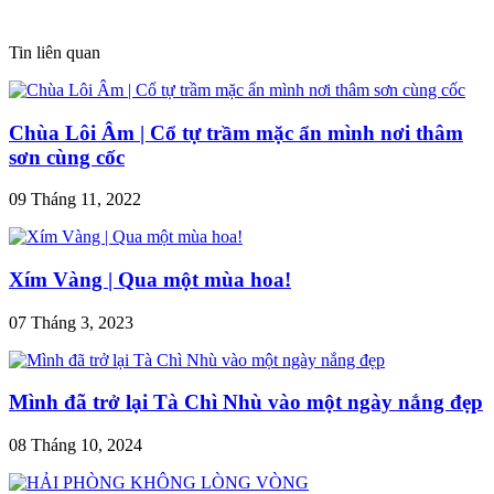
Tin liên quan
Chùa Lôi Âm | Cổ tự trầm mặc ẩn mình nơi thâm
sơn cùng cốc
09 Tháng 11, 2022
Xím Vàng | Qua một mùa hoa!
07 Tháng 3, 2023
Mình đã trở lại Tà Chì Nhù vào một ngày nắng đẹp
08 Tháng 10, 2024