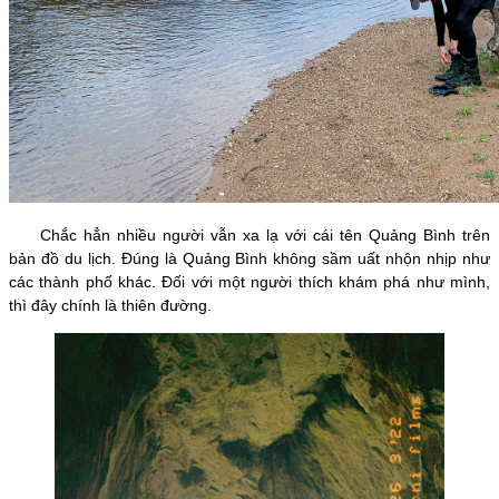
Chắc hẳn nhiều người vẫn xa lạ với cái tên Quảng Bình trên
bản đồ du lịch. Đúng là Quảng Bình không sầm uất nhộn nhịp như
các thành phố khác. Đối với một người thích khám phá như mình,
thì đây chính là thiên đường.