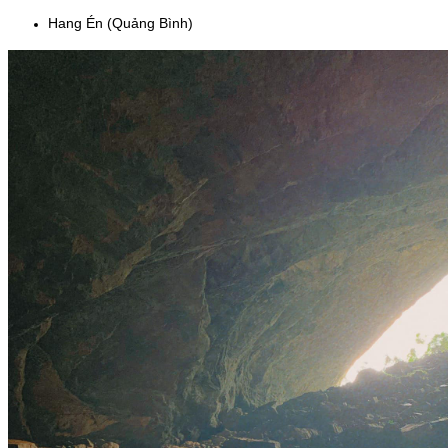
Hang Én (Quảng Bình)