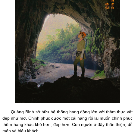
Quảng Bình sở hữu hệ thống hang động lớn với thảm thực vật
đẹp như mơ. Chinh phục được một cái hang rồi lại muốn chinh phục
thêm hang khác khó hơn, đẹp hơn. Con người ở đây thân thiện, dễ
mến và hiếu khách.