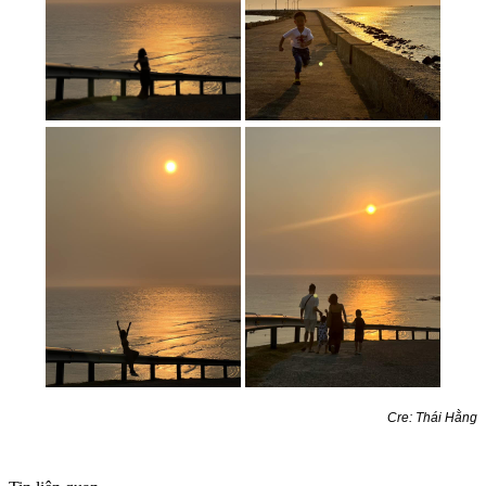
Cre: Thái Hằng