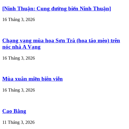
[Ninh Thuận: Cung đường biển Ninh Thuận]
16 Tháng 3, 2026
Chạng vạng mùa hoa Sơn Trà (hoa táo mèo) trên
nóc nhà A Vạng
16 Tháng 3, 2026
Mùa xuân miền biên viễn
16 Tháng 3, 2026
Cao Bằng
11 Tháng 3, 2026