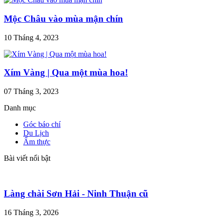
Mộc Châu vào mùa mận chín
10 Tháng 4, 2023
Xím Vàng | Qua một mùa hoa!
07 Tháng 3, 2023
Danh mục
Góc báo chí
Du Lịch
Ẩm thực
Bài viết nổi bật
Làng chài Sơn Hải - Ninh Thuận cũ
16 Tháng 3, 2026