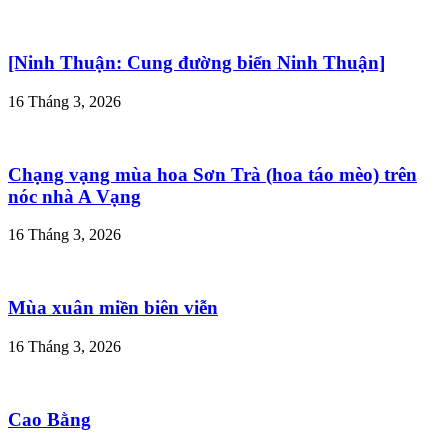
[Ninh Thuận: Cung đường biển Ninh Thuận]
16 Tháng 3, 2026
Chạng vạng mùa hoa Sơn Trà (hoa táo mèo) trên
nóc nhà A Vạng
16 Tháng 3, 2026
Mùa xuân miền biên viễn
16 Tháng 3, 2026
Cao Bằng