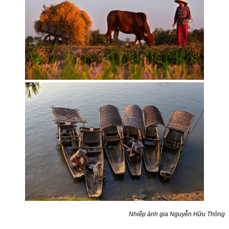
Nhiếp ảnh gia Nguyễn Hữu Thông