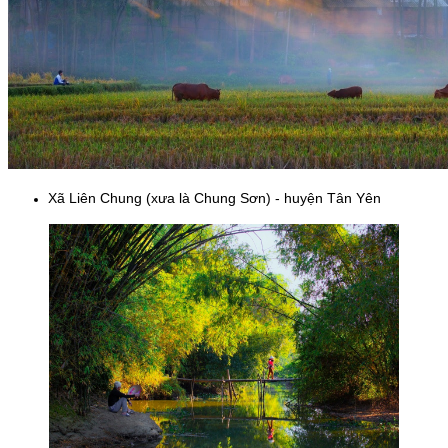
Xã Liên Chung (xưa là Chung Sơn) - huyện Tân Yên