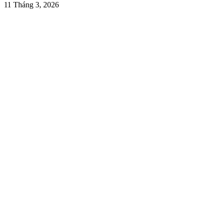
11 Tháng 3, 2026