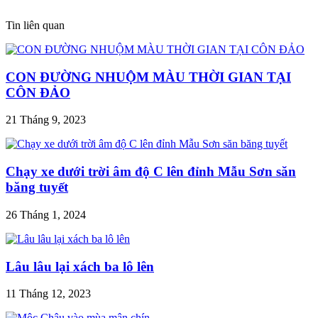
Tin liên quan
CON ĐƯỜNG NHUỘM MÀU THỜI GIAN TẠI
CÔN ĐẢO
21 Tháng 9, 2023
Chạy xe dưới trời âm độ C lên đỉnh Mẫu Sơn săn
băng tuyết
26 Tháng 1, 2024
Lâu lâu lại xách ba lô lên
11 Tháng 12, 2023