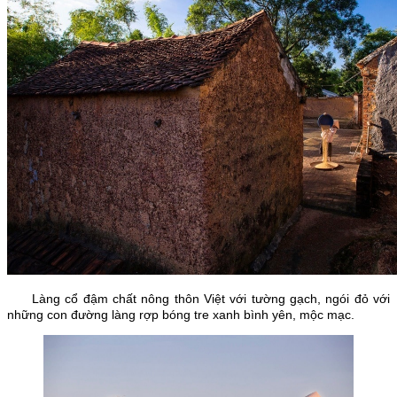
Làng cổ đậm chất nông thôn Việt với tường gạch, ngói đỏ với
những con đường làng rợp bóng tre xanh bình yên, mộc mạc.