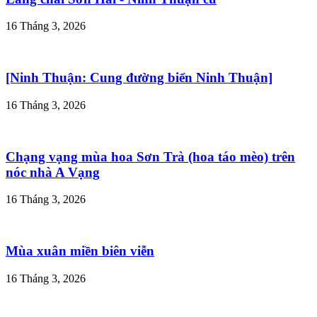
16 Tháng 3, 2026
[Ninh Thuận: Cung đường biển Ninh Thuận]
16 Tháng 3, 2026
Chạng vạng mùa hoa Sơn Trà (hoa táo mèo) trên
nóc nhà A Vạng
16 Tháng 3, 2026
Mùa xuân miền biên viễn
16 Tháng 3, 2026