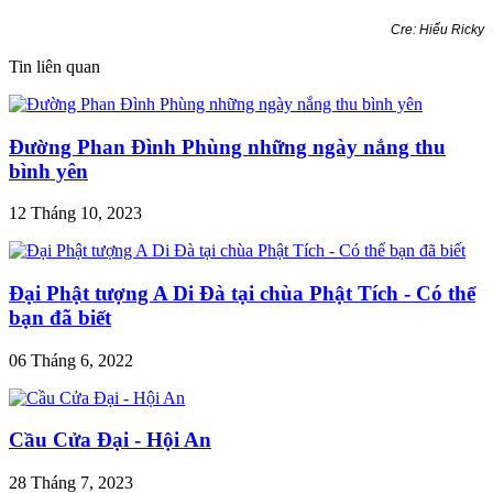
Cre: Hiếu Ricky
Tin liên quan
Đường Phan Đình Phùng những ngày nắng thu
bình yên
12 Tháng 10, 2023
Đại Phật tượng A Di Đà tại chùa Phật Tích - Có thể
bạn đã biết
06 Tháng 6, 2022
Cầu Cửa Đại - Hội An
28 Tháng 7, 2023