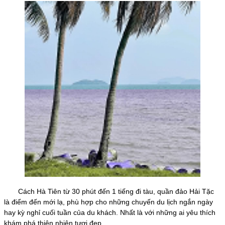
Cách Hà Tiên từ 30 phút đến 1 tiếng đi tàu, quần đảo Hải Tặc
là điểm đến mới lạ, phù hợp cho những chuyến du lịch ngắn ngày
hay kỳ nghỉ cuối tuần của du khách. Nhất là với những ai yêu thích
khám phá thiên nhiên tươi đẹp.