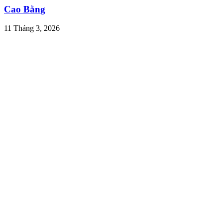
Cao Bằng
11 Tháng 3, 2026