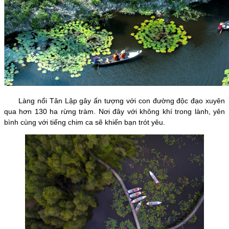
Làng nổi Tân Lập gây ấn tượng với con đường độc đạo xuyên
qua hơn 130 ha rừng tràm. Nơi đây với không khí trong lành, yên
bình cùng với tiếng chim ca sẽ khiến bạn trót yêu.