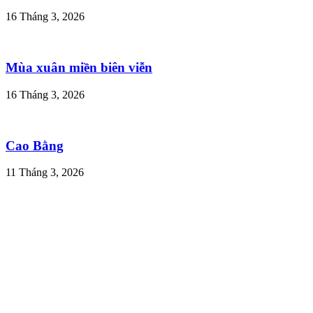
16 Tháng 3, 2026
Mùa xuân miền biên viễn
16 Tháng 3, 2026
Cao Bằng
11 Tháng 3, 2026