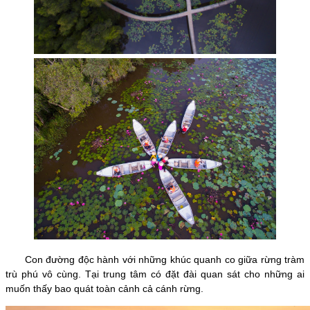
Con đường độc hành với những khúc quanh co giữa rừng tràm
trù phú vô cùng. Tại trung tâm có đặt đài quan sát cho những ai
muốn thấy bao quát toàn cảnh cả cánh rừng.