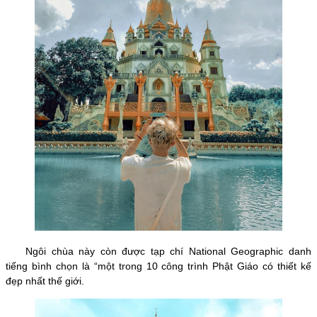
Ngôi chùa này còn được tạp chí National Geographic danh
tiếng bình chọn là “một trong 10 công trình Phật Giáo có thiết kế
đẹp nhất thế giới.