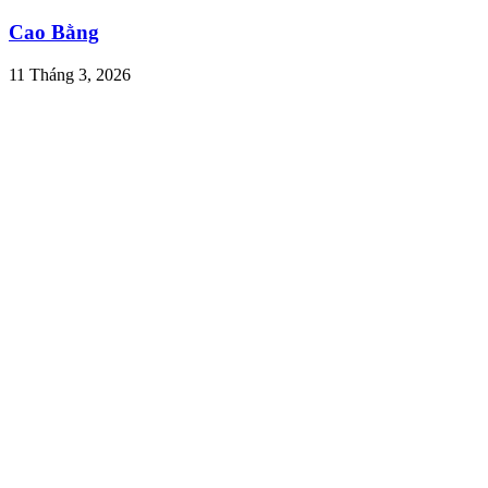
Cao Bằng
11 Tháng 3, 2026