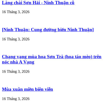
Làng chài Sơn Hải - Ninh Thuận cũ
16 Tháng 3, 2026
[Ninh Thuận: Cung đường biển Ninh Thuận]
16 Tháng 3, 2026
Chạng vạng mùa hoa Sơn Trà (hoa táo mèo) trên
nóc nhà A Vạng
16 Tháng 3, 2026
Mùa xuân miền biên viễn
16 Tháng 3, 2026