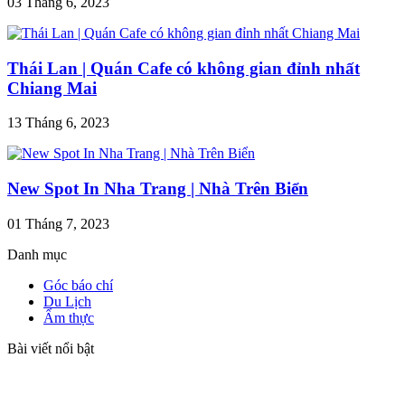
03 Tháng 6, 2023
Thái Lan | Quán Cafe có không gian đỉnh nhất
Chiang Mai
13 Tháng 6, 2023
New Spot In Nha Trang | Nhà Trên Biển
01 Tháng 7, 2023
Danh mục
Góc báo chí
Du Lịch
Ẩm thực
Bài viết nổi bật