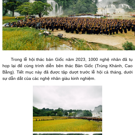
Trong lễ hội thác bản Giốc năm 2023, 1000 nghệ nhân đã tụ
họp lại để cùng trình diễn bên thác Bản Giốc (Trùng Khánh, Cao
Bằng). Tiết mục này đã được tập dượt trước lễ hội cả tháng, dưới
sự dẫn dắt của các nghệ nhân giàu kinh nghiệm.