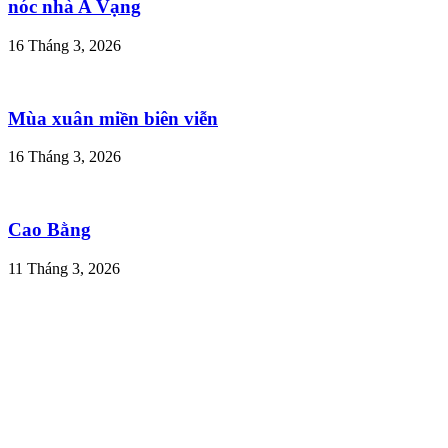
nóc nhà A Vạng
16 Tháng 3, 2026
Mùa xuân miền biên viễn
16 Tháng 3, 2026
Cao Bằng
11 Tháng 3, 2026