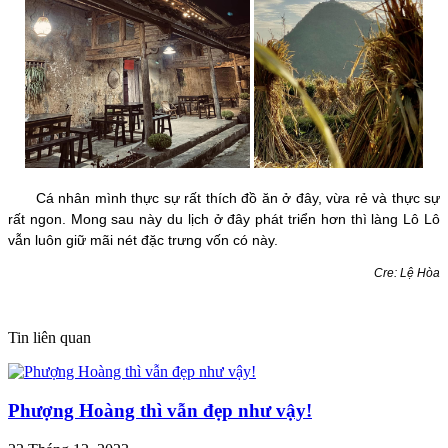
Cá nhân mình thực sự rất thích đồ ăn ở đây, vừa rẻ và thực sự
rất ngon. Mong sau này du lịch ở đây phát triển hơn thì làng Lô Lô
vẫn luôn giữ mãi nét đặc trưng vốn có này.
Cre: Lệ Hòa
Tin liên quan
Phượng Hoàng thì vẫn đẹp như vậy!