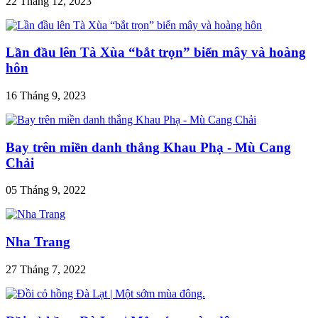
22 Tháng 12, 2023
Lần đầu lên Tà Xùa “bắt trọn” biển mây và hoàng
hôn
16 Tháng 9, 2023
Bay trên miền danh thắng Khau Phạ - Mù Cang
Chải
05 Tháng 9, 2022
Nha Trang
27 Tháng 7, 2022