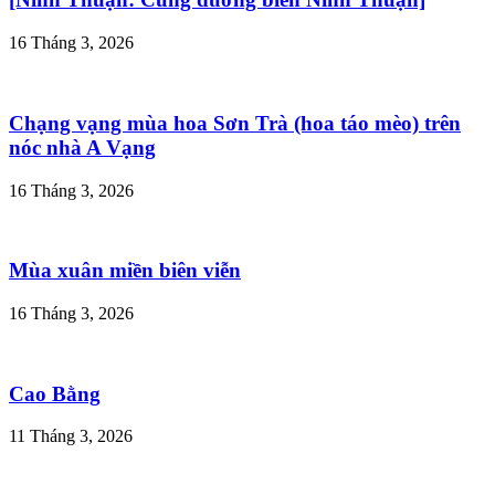
16 Tháng 3, 2026
Chạng vạng mùa hoa Sơn Trà (hoa táo mèo) trên
nóc nhà A Vạng
16 Tháng 3, 2026
Mùa xuân miền biên viễn
16 Tháng 3, 2026
Cao Bằng
11 Tháng 3, 2026