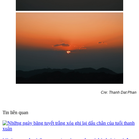
Cre: Thanh Dat Phan
Tin liên quan