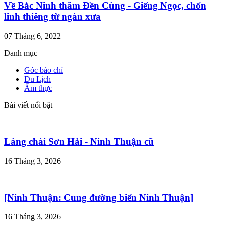
Về Bắc Ninh thăm Đền Cùng - Giếng Ngọc, chốn
linh thiêng từ ngàn xưa
07 Tháng 6, 2022
Danh mục
Góc báo chí
Du Lịch
Ẩm thực
Bài viết nổi bật
Làng chài Sơn Hải - Ninh Thuận cũ
16 Tháng 3, 2026
[Ninh Thuận: Cung đường biển Ninh Thuận]
16 Tháng 3, 2026