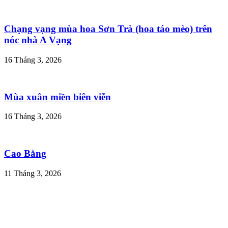
Chạng vạng mùa hoa Sơn Trà (hoa táo mèo) trên
nóc nhà A Vạng
16 Tháng 3, 2026
Mùa xuân miền biên viễn
16 Tháng 3, 2026
Cao Bằng
11 Tháng 3, 2026