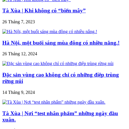
Tà Xùa | Khi không có “biển mây”
26 Tháng 7, 2023
Hà Nội, một buổi sáng mùa đông có nhiều nắng.!
26 Tháng 12, 2024
Đặc sản vùng cao không chỉ có những điệp trùng
rừng núi
14 Tháng 9, 2024
Tà Xùa | Nơi “test nhân phẩm” những ngày đầu
xuân.