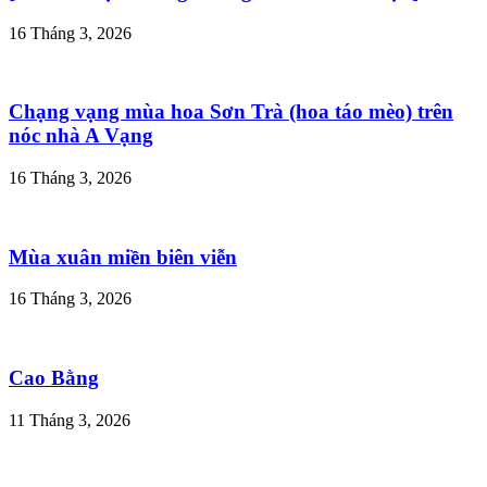
16 Tháng 3, 2026
Chạng vạng mùa hoa Sơn Trà (hoa táo mèo) trên
nóc nhà A Vạng
16 Tháng 3, 2026
Mùa xuân miền biên viễn
16 Tháng 3, 2026
Cao Bằng
11 Tháng 3, 2026