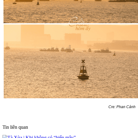
Cre: Phan Cảnh
Tin liên quan