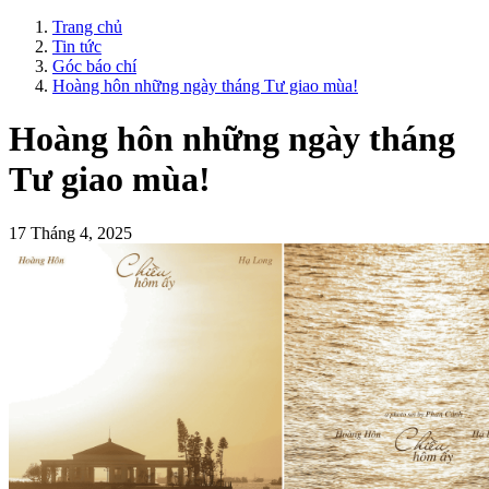
Trang chủ
Tin tức
Góc báo chí
Hoàng hôn những ngày tháng Tư giao mùa!
Hoàng hôn những ngày tháng
Tư giao mùa!
17 Tháng 4, 2025