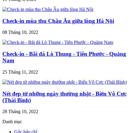
Check-in mùa thu Châu Âu giữa lòng Hà Nội
08 Tháng 10, 2022
Check-in - Bãi đá Lò Thung - Tiên Phước - Quảng
Nam
25 Tháng 11, 2022
Nét đẹp từ những ngày thường nhật - Biển Vô Cực
(Thái Bình)
28 Tháng 10, 2022
Danh mục
Góc báo chí