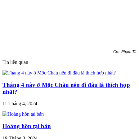
Cre: Phạm Tú
Tin liên quan
Tháng 4 này ở Mộc Châu nên đi đâu là thích hợp
nhất?
11 Tháng 4, 2024
Hoàng hôn tại bản
19 Tháng 3, 2024