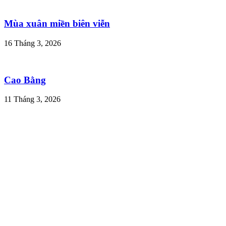
Mùa xuân miền biên viễn
16 Tháng 3, 2026
Cao Bằng
11 Tháng 3, 2026