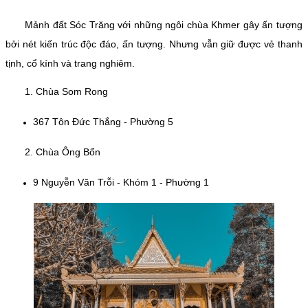
Mảnh đất Sóc Trăng với những ngôi chùa Khmer gây ấn tượng
bởi nét kiến trúc độc đáo, ấn tượng. Nhưng vẫn giữ được vẻ thanh
tịnh, cổ kính và trang nghiêm.
1. Chùa Som Rong
367 Tôn Đức Thắng - Phường 5
2. Chùa Ông Bổn
9 Nguyễn Văn Trỗi - Khóm 1 - Phường 1