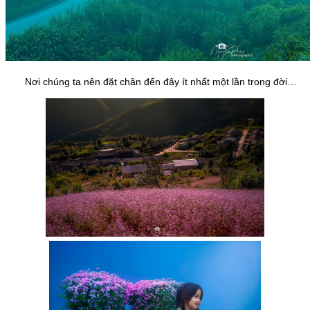
Nơi chúng ta nên đặt chân đến đây ít nhất một lần trong đời…