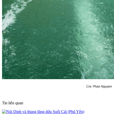
Cre: Phan Nguyen
Tin liên quan