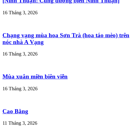
[Ninh Thuận: Cung đường biển Ninh Thuận]
16 Tháng 3, 2026
Chạng vạng mùa hoa Sơn Trà (hoa táo mèo) trên
nóc nhà A Vạng
16 Tháng 3, 2026
Mùa xuân miền biên viễn
16 Tháng 3, 2026
Cao Bằng
11 Tháng 3, 2026