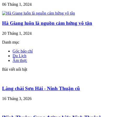
06 Tháng 1, 2024
Hà Giang luôn là nguồn cảm hứng vô tận
20 Tháng 1, 2024
Danh mục
Góc báo chí
Du Lịch
Ẩm thực
Bài viết nổi bật
Làng chài Sơn Hải - Ninh Thuận cũ
16 Tháng 3, 2026