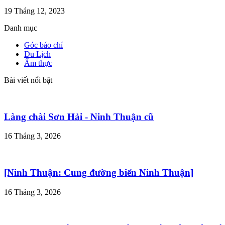
19 Tháng 12, 2023
Danh mục
Góc báo chí
Du Lịch
Ẩm thực
Bài viết nổi bật
Làng chài Sơn Hải - Ninh Thuận cũ
16 Tháng 3, 2026
[Ninh Thuận: Cung đường biển Ninh Thuận]
16 Tháng 3, 2026