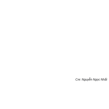
Cre: Nguyễn Ngọc Nhất