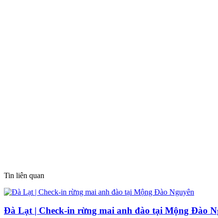
Tin liên quan
Đà Lạt | Check-in rừng mai anh đào tại Mộng Đào 