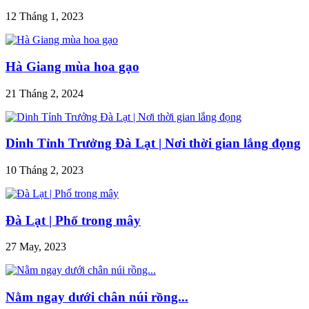
12 Tháng 1, 2023
Hà Giang mùa hoa gạo
21 Tháng 2, 2024
Dinh Tỉnh Trưởng Đà Lạt | Nơi thời gian lắng đọng
10 Tháng 2, 2023
Đà Lạt | Phố trong mây
27 May, 2023
Nằm ngay dưới chân núi rồng...