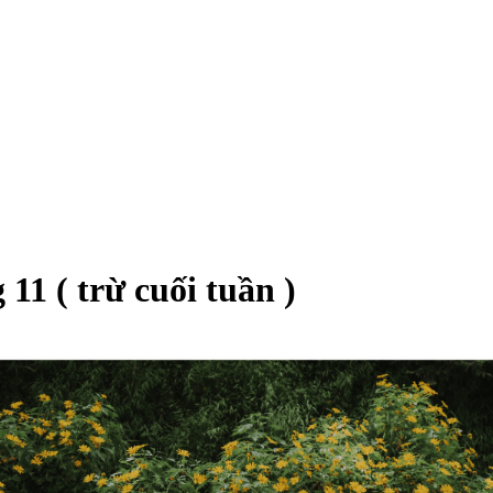
11 ( trừ cuối tuần )