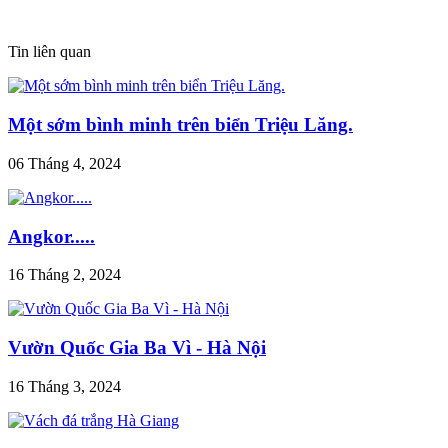
Tin liên quan
Một sớm bình minh trên biển Triệu Lăng.
06 Tháng 4, 2024
Angkor.....
16 Tháng 2, 2024
Vườn Quốc Gia Ba Vì - Hà Nội
16 Tháng 3, 2024