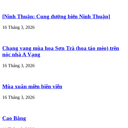
[Ninh Thuận: Cung đường biển Ninh Thuận]
16 Tháng 3, 2026
Chạng vạng mùa hoa Sơn Trà (hoa táo mèo) trên
nóc nhà A Vạng
16 Tháng 3, 2026
Mùa xuân miền biên viễn
16 Tháng 3, 2026
Cao Bằng