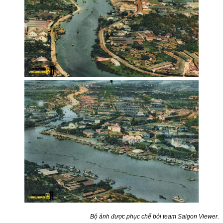
Bộ ảnh được phục chế bởi team Saigon Viewer.