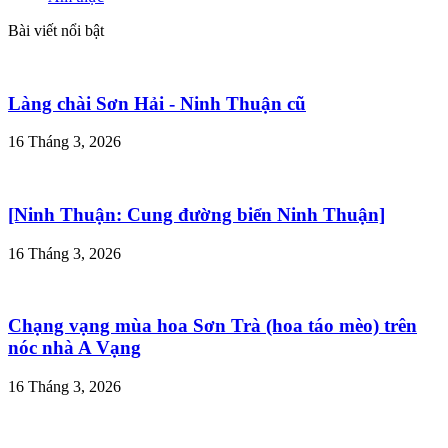
Bài viết nổi bật
Làng chài Sơn Hải - Ninh Thuận cũ
16 Tháng 3, 2026
[Ninh Thuận: Cung đường biển Ninh Thuận]
16 Tháng 3, 2026
Chạng vạng mùa hoa Sơn Trà (hoa táo mèo) trên
nóc nhà A Vạng
16 Tháng 3, 2026