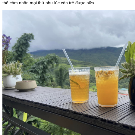
thể cảm nhận mọi thứ như lúc còn trẻ được nữa.