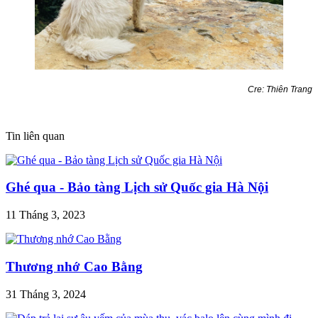
Cre: Thiên Trang
Tin liên quan
Ghé qua - Bảo tàng Lịch sử Quốc gia Hà Nội
11 Tháng 3, 2023
Thương nhớ Cao Bằng
31 Tháng 3, 2024