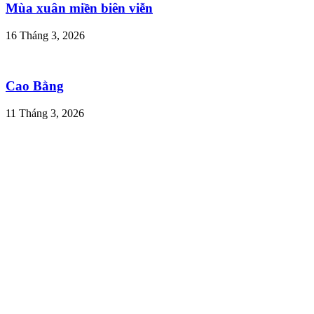
Mùa xuân miền biên viễn
16 Tháng 3, 2026
Cao Bằng
11 Tháng 3, 2026