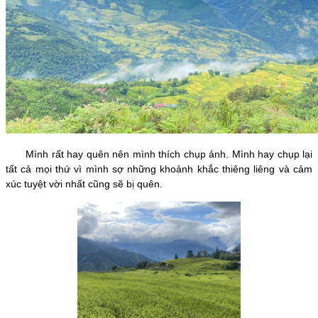
Mình rất hay quên nên mình thích chụp ảnh. Mình hay chụp lại
tất cả mọi thứ vì mình sợ những khoảnh khắc thiêng liêng và cảm
xúc tuyệt vời nhất cũng sẽ bị quên.