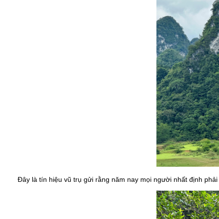
Đây là tín hiệu vũ trụ gửi rằng năm nay mọi người nhất định phải