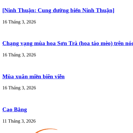
[Ninh Thuận: Cung đường biển Ninh Thuận]
16 Tháng 3, 2026
Chạng vạng mùa hoa Sơn Trà (hoa táo mèo) trên nó
16 Tháng 3, 2026
Mùa xuân miền biên viễn
16 Tháng 3, 2026
Cao Bằng
11 Tháng 3, 2026