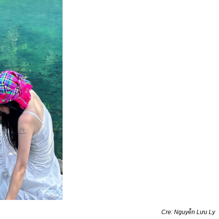
Cre: Nguyễn Lưu Ly