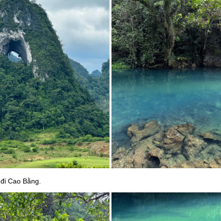
 đi Cao Bằng.