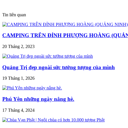
Tin liên quan
CAMPING TRÊN ĐỈNH PHƯỢNG HOÀNG (QUẢN
20 Tháng 2, 2023
Quảng Trị đẹp ngoài sức tưởng tượng của mình
19 Tháng 1, 2026
Phú Yên những ngày nắng hè.
17 Tháng 4, 2024