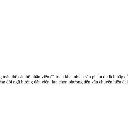
toàn thể cán bộ nhân viên đã triển khai nhiều sản phẩm du lịch hấp 
ượng đội ngũ hướng dẫn viên; lựa chọn phương tiện vận chuyển hiện đại