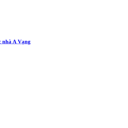
c nhà A Vạng