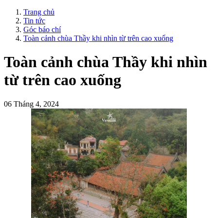
Trang chủ
Tin tức
Góc báo chí
Toàn cảnh chùa Thầy khi nhìn từ trên cao xuống
Toàn cảnh chùa Thầy khi nhìn
từ trên cao xuống
06 Tháng 4, 2024