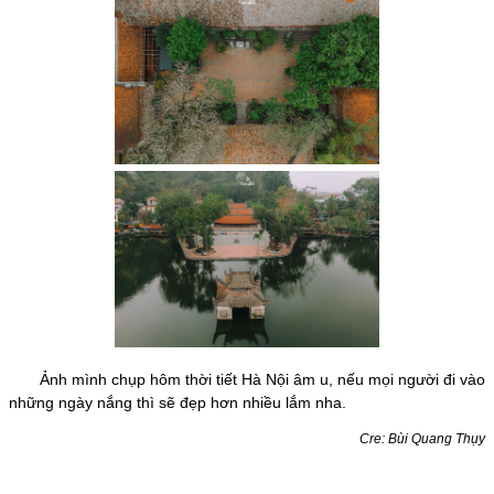
Ảnh mình chụp hôm thời tiết Hà Nội âm u, nếu mọi người đi vào
những ngày nắng thì sẽ đẹp hơn nhiều lắm nha.
Cre: Bùi Quang Thụy