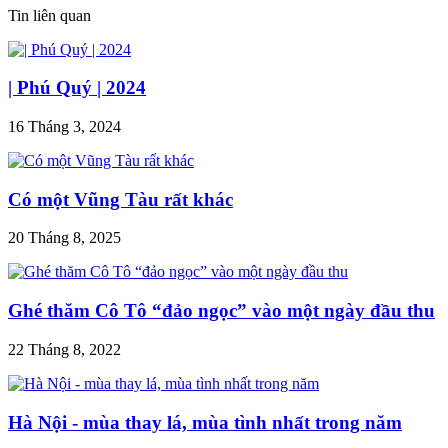
Tin liên quan
| Phú Quý | 2024
16 Tháng 3, 2024
Có một Vũng Tàu rất khác
20 Tháng 8, 2025
Ghé thăm Cô Tô “đảo ngọc” vào một ngày đầu thu
22 Tháng 8, 2022
Hà Nội - mùa thay lá, mùa tình nhất trong năm