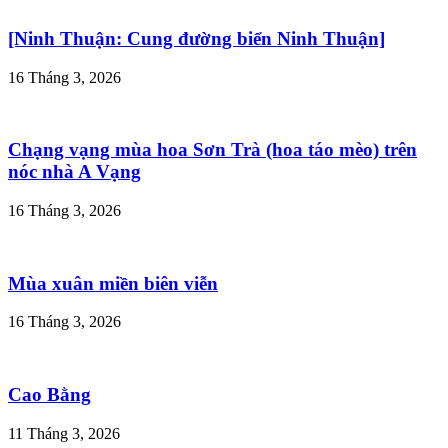
[Ninh Thuận: Cung đường biển Ninh Thuận]
16 Tháng 3, 2026
Chạng vạng mùa hoa Sơn Trà (hoa táo mèo) trên
nóc nhà A Vạng
16 Tháng 3, 2026
Mùa xuân miền biên viễn
16 Tháng 3, 2026
Cao Bằng
11 Tháng 3, 2026