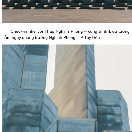
Check-in nhẹ với Tháp Nghinh Phong – công trình biểu tượng
nằm ngay quảng trường Nghinh Phong, TP Tuy Hòa.