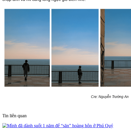
Cre: Nguyễn Trường An
Tin liên quan