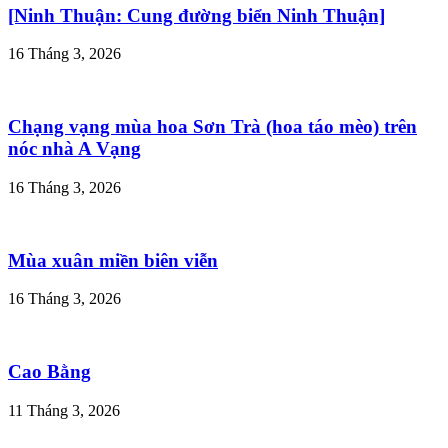
[Ninh Thuận: Cung đường biển Ninh Thuận]
16 Tháng 3, 2026
Chạng vạng mùa hoa Sơn Trà (hoa táo mèo) trên
nóc nhà A Vạng
16 Tháng 3, 2026
Mùa xuân miền biên viễn
16 Tháng 3, 2026
Cao Bằng
11 Tháng 3, 2026