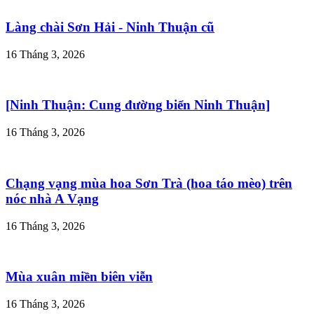
Làng chài Sơn Hải - Ninh Thuận cũ
16 Tháng 3, 2026
[Ninh Thuận: Cung đường biển Ninh Thuận]
16 Tháng 3, 2026
Chạng vạng mùa hoa Sơn Trà (hoa táo mèo) trên
nóc nhà A Vạng
16 Tháng 3, 2026
Mùa xuân miền biên viễn
16 Tháng 3, 2026