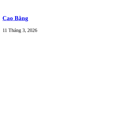
Cao Bằng
11 Tháng 3, 2026