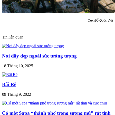
Cre: Đỗ Quốc Việt
Tin liên quan
Nơi đây đẹp ngoài sức tưởng tượng
18 Tháng 10, 2025
Bãi Rễ
09 Tháng 9, 2022
Có một Sapa “thành phố trong sương mù” rất tình