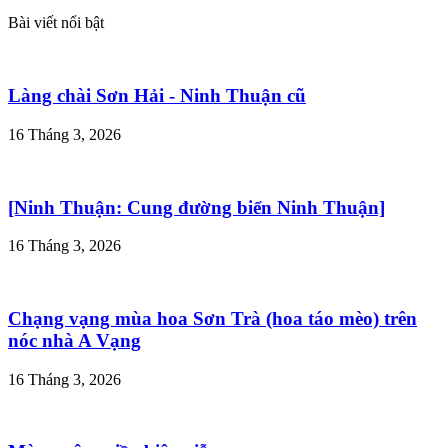
Bài viết nổi bật
Làng chài Sơn Hải - Ninh Thuận cũ
16 Tháng 3, 2026
[Ninh Thuận: Cung đường biển Ninh Thuận]
16 Tháng 3, 2026
Chạng vạng mùa hoa Sơn Trà (hoa táo mèo) trên
nóc nhà A Vạng
16 Tháng 3, 2026