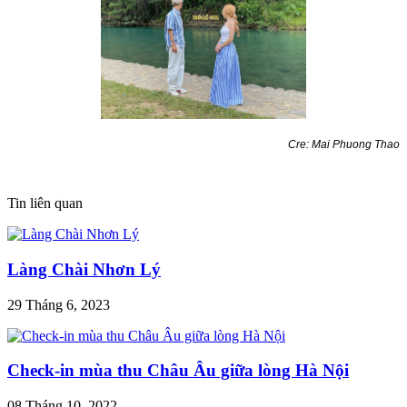
Cre: Mai Phuong Thao
Tin liên quan
Làng Chài Nhơn Lý
29 Tháng 6, 2023
Check-in mùa thu Châu Âu giữa lòng Hà Nội
08 Tháng 10, 2022