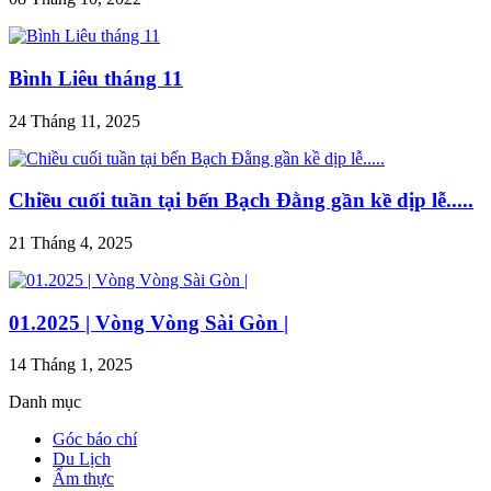
Bình Liêu tháng 11
24 Tháng 11, 2025
Chiều cuối tuần tại bến Bạch Đằng gần kề dịp lễ.....
21 Tháng 4, 2025
01.2025 | Vòng Vòng Sài Gòn |
14 Tháng 1, 2025
Danh mục
Góc báo chí
Du Lịch
Ẩm thực