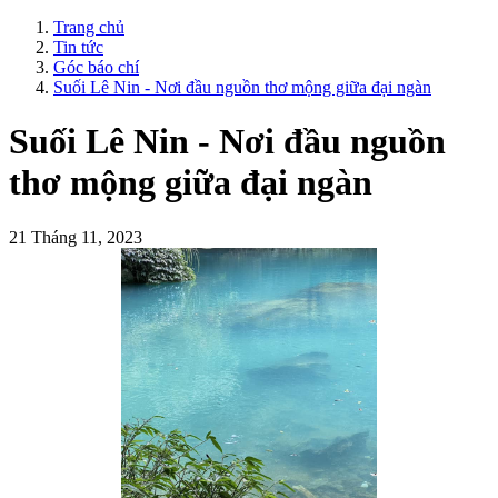
Trang chủ
Tin tức
Góc báo chí
Suối Lê Nin - Nơi đầu nguồn thơ mộng giữa đại ngàn
Suối Lê Nin - Nơi đầu nguồn
thơ mộng giữa đại ngàn
21 Tháng 11, 2023