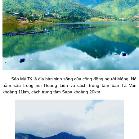
Séo Mý Tỷ là địa bàn sinh sống của cộng đồng người Mông. Nó
nằm sâu trong núi Hoàng Liên và cách trung tâm bản Tả Van
khoảng 11km, cách trung tâm Sapa khoảng 20km.