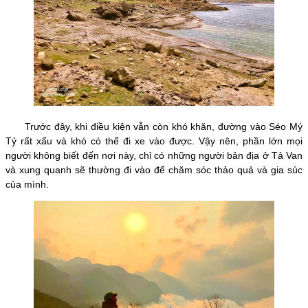
Trước đây, khi điều kiện vẫn còn khó khăn, đường vào Séo Mý
Tỷ rất xấu và khó có thể đi xe vào được. Vậy nên, phần lớn mọi
người không biết đến nơi này, chỉ có những người bản địa ở Tả Van
và xung quanh sẽ thường đi vào để chăm sóc thảo quả và gia súc
của mình.