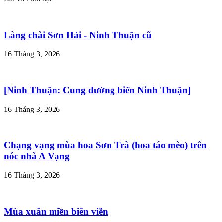
Làng chài Sơn Hải - Ninh Thuận cũ
16 Tháng 3, 2026
[Ninh Thuận: Cung đường biển Ninh Thuận]
16 Tháng 3, 2026
Chạng vạng mùa hoa Sơn Trà (hoa táo mèo) trên
nóc nhà A Vạng
16 Tháng 3, 2026
Mùa xuân miền biên viễn