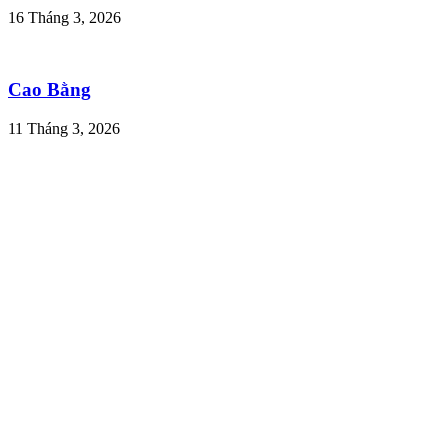
16 Tháng 3, 2026
Cao Bằng
11 Tháng 3, 2026