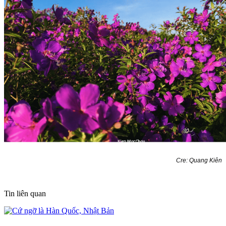
Cre: Quang Kiên
Tin liên quan