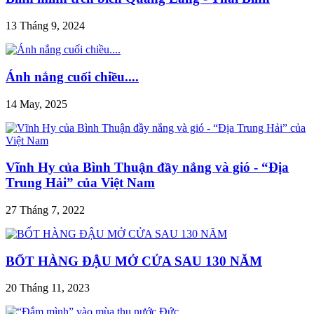
13 Tháng 9, 2024
Ánh nắng cuối chiều....
14 May, 2025
Vĩnh Hy của Bình Thuận đầy nắng và gió - “Địa
Trung Hải” của Việt Nam
27 Tháng 7, 2022
BỐT HÀNG ĐẬU MỞ CỬA SAU 130 NĂM
20 Tháng 11, 2023