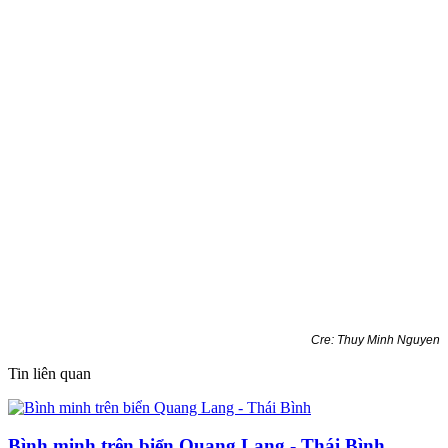
Cre: Thuy Minh Nguyen
Tin liên quan
Bình minh trên biển Quang Lang - Thái Bình