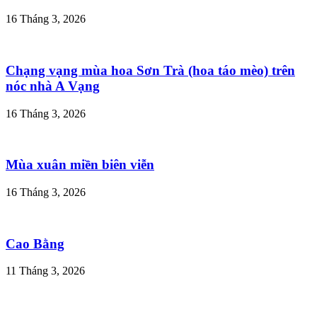
16 Tháng 3, 2026
Chạng vạng mùa hoa Sơn Trà (hoa táo mèo) trên
nóc nhà A Vạng
16 Tháng 3, 2026
Mùa xuân miền biên viễn
16 Tháng 3, 2026
Cao Bằng
11 Tháng 3, 2026