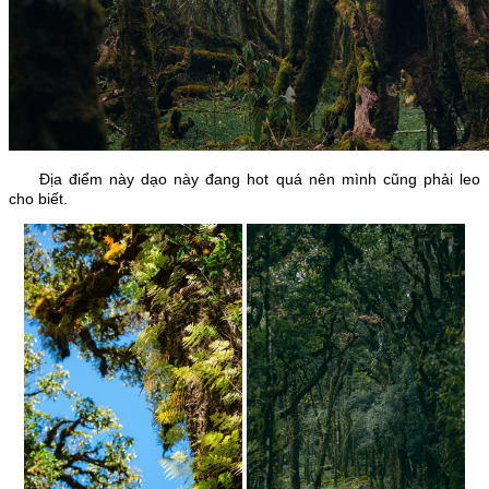
Địa điểm này dạo này đang hot quá nên mình cũng phải leo
cho biết.