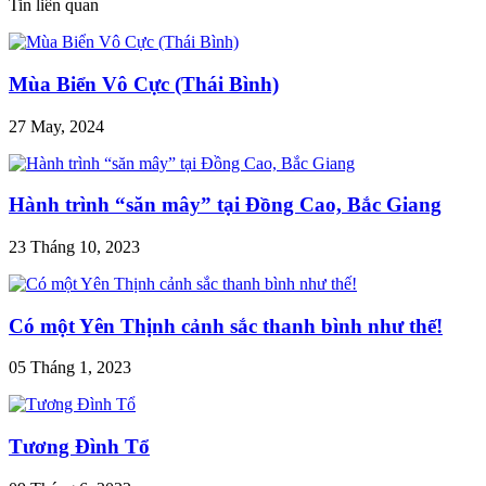
Tin liên quan
Mùa Biển Vô Cực (Thái Bình)
27 May, 2024
Hành trình “săn mây” tại Đồng Cao, Bắc Giang
23 Tháng 10, 2023
Có một Yên Thịnh cảnh sắc thanh bình như thế!
05 Tháng 1, 2023
Tương Đình Tổ