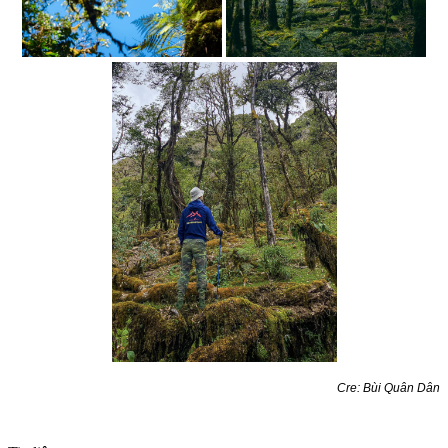
Cre: Bùi Quân Dân