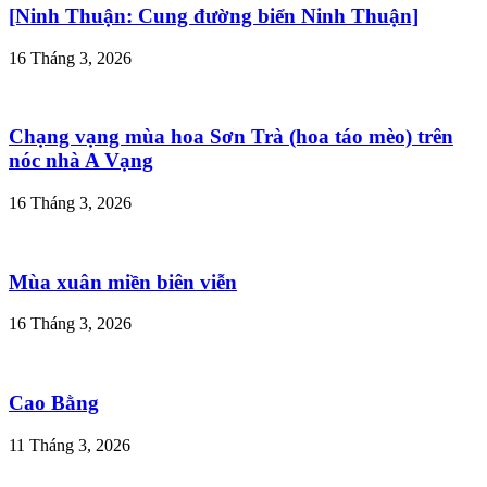
[Ninh Thuận: Cung đường biển Ninh Thuận]
16 Tháng 3, 2026
Chạng vạng mùa hoa Sơn Trà (hoa táo mèo) trên
nóc nhà A Vạng
16 Tháng 3, 2026
Mùa xuân miền biên viễn
16 Tháng 3, 2026
Cao Bằng
11 Tháng 3, 2026