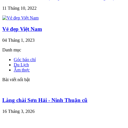
11 Tháng 10, 2022
Vẻ đẹp Việt Nam
04 Tháng 1, 2023
Danh mục
Góc báo chí
Du Lịch
Ẩm thực
Bài viết nổi bật
Làng chài Sơn Hải - Ninh Thuận cũ
16 Tháng 3, 2026