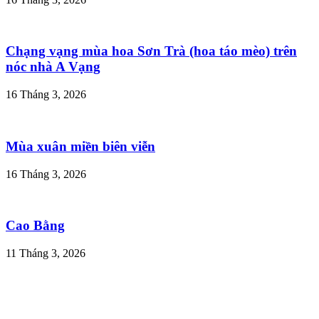
Chạng vạng mùa hoa Sơn Trà (hoa táo mèo) trên
nóc nhà A Vạng
16 Tháng 3, 2026
Mùa xuân miền biên viễn
16 Tháng 3, 2026
Cao Bằng
11 Tháng 3, 2026