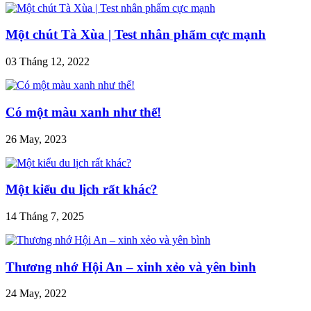
Một chút Tà Xùa | Test nhân phẩm cực mạnh
03 Tháng 12, 2022
Có một màu xanh như thế!
26 May, 2023
Một kiểu du lịch rất khác?
14 Tháng 7, 2025
Thương nhớ Hội An – xinh xẻo và yên bình
24 May, 2022