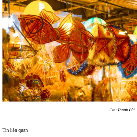
Cre: Thanh Bùi
Tin liên quan