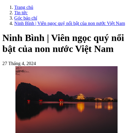
Trang chủ
Tin tức
Góc báo chí
Ninh Bình | Viên ngọc quý nổi bật của non nước Việt Nam
Ninh Bình | Viên ngọc quý nổi
bật của non nước Việt Nam
27 Tháng 4, 2024