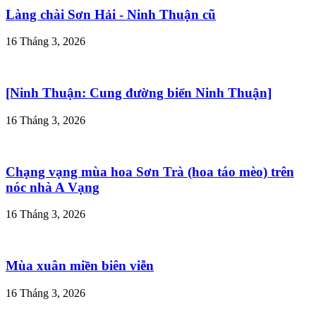
Làng chài Sơn Hải - Ninh Thuận cũ
16 Tháng 3, 2026
[Ninh Thuận: Cung đường biển Ninh Thuận]
16 Tháng 3, 2026
Chạng vạng mùa hoa Sơn Trà (hoa táo mèo) trên
nóc nhà A Vạng
16 Tháng 3, 2026
Mùa xuân miền biên viễn
16 Tháng 3, 2026