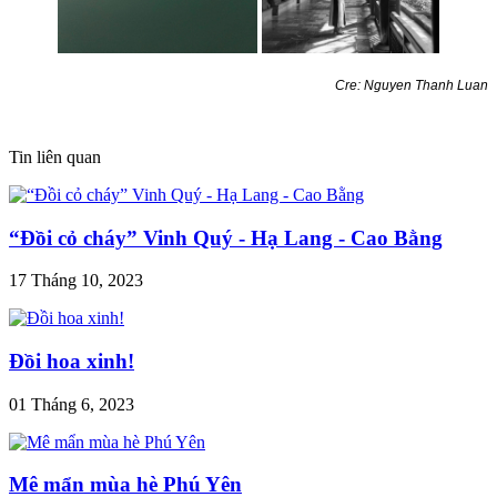
Cre: Nguyen Thanh Luan
Tin liên quan
“Đồi cỏ cháy” Vinh Quý - Hạ Lang - Cao Bằng
17 Tháng 10, 2023
Đồi hoa xinh!
01 Tháng 6, 2023
Mê mẩn mùa hè Phú Yên