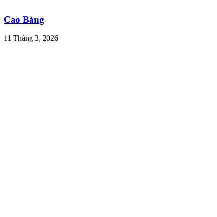
Cao Bằng
11 Tháng 3, 2026