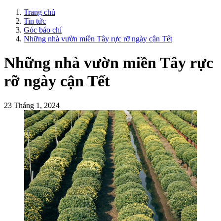
Trang chủ
Tin tức
Góc báo chí
Những nhà vườn miền Tây rực rỡ ngày cận Tết
Những nhà vườn miền Tây rực
rỡ ngày cận Tết
23 Tháng 1, 2024