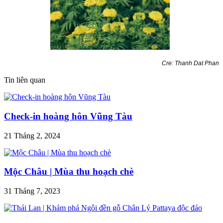
Cre: Thanh Dat Phan
Tin liên quan
Check-in hoàng hôn Vũng Tàu
21 Tháng 2, 2024
Mộc Châu | Mùa thu hoạch chè
31 Tháng 7, 2023