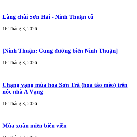
Làng chài Sơn Hải - Ninh Thuận cũ
16 Tháng 3, 2026
[Ninh Thuận: Cung đường biển Ninh Thuận]
16 Tháng 3, 2026
Chạng vạng mùa hoa Sơn Trà (hoa táo mèo) trên
nóc nhà A Vạng
16 Tháng 3, 2026
Mùa xuân miền biên viễn